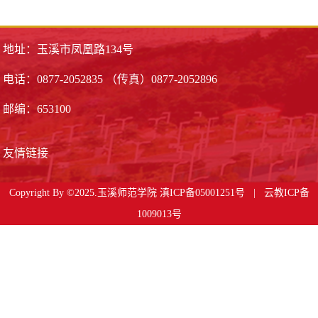
地址：玉溪市凤凰路134号
电话：0877-2052835 （传真）0877-2052896
邮编：653100
友情链接
Copyright By ©2025.玉溪师范学院
滇ICP备05001251号 | 云教ICP备
1009013号