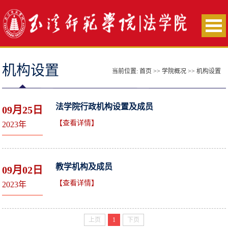
机构设置
当前位置:
首页
>>
学院概况
>>
机构设置
法学院行政机构设置及成员
09月25日
【查看详情】
2023年
教学机构及成员
09月02日
【查看详情】
2023年
上页
1
下页